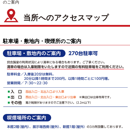
のご案内
当所へのアクセスマップ
駐車場・敷地内・喫煙所のご案内