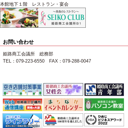
本館地下１階 レストラン・宴会
お問い合わせ
姫路商工会議所 総務部
TEL：079-223-6550 FAX：079-288-0047