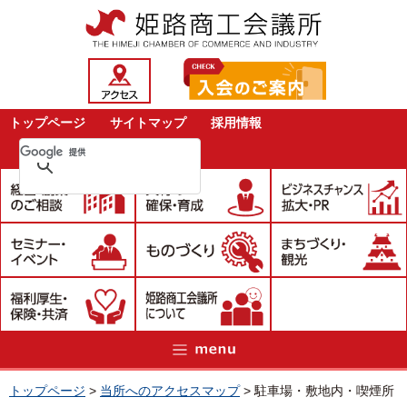
トップページ
サイトマップ
採用情報
トップページ
>
当所へのアクセスマップ
>
駐車場・敷地内・喫煙所