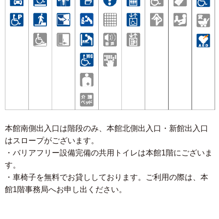
本館南側出入口は階段のみ、本館北側出入口・新館出入口
はスロープがございます。
・バリアフリー設備完備の共用トイレは本館1階にございま
す。
・車椅子を無料でお貸ししております。ご利用の際は、本
館1階事務局へお申し出ください。