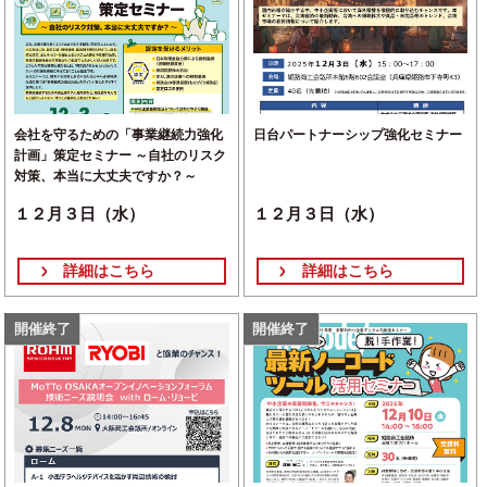
会社を守るための「事業継続力強化
日台パートナーシップ強化セミナー
計画」策定セミナー ～自社のリスク
対策、本当に大丈夫ですか？～
１２月３日（水）
１２月３日（水）
詳細はこちら
詳細はこちら
開催終了
開催終了