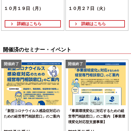
１０月１９日（月）
１０月２７日（火）
詳細はこちら
詳細はこちら
開催済のセミナー・イベント
開催終了
開催終了
「新型コロナウイルス感染症対応の
「事業環境変化に対応するための経
ための経営専門相談窓口」のご案内
営専門相談窓口」のご案内 【事業環
境変化対応型支援事業】