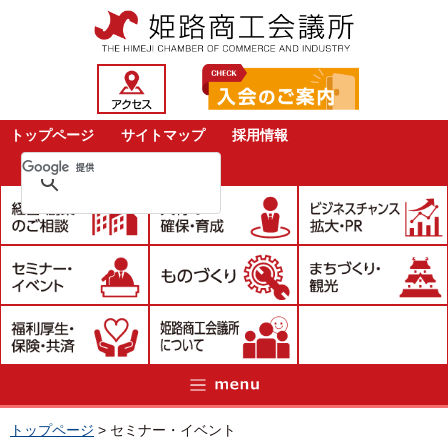
トップページ
サイトマップ
採用情報
トップページ
>
セミナー・イベント