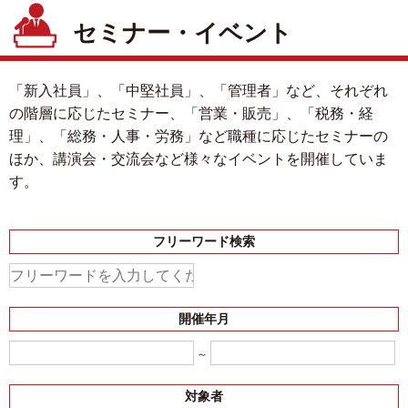
セミナー・イベント
「新入社員」、「中堅社員」、「管理者」など、それぞれ
の階層に応じたセミナー、「営業・販売」、「税務・経
理」、「総務・人事・労務」など職種に応じたセミナーの
ほか、講演会・交流会など様々なイベントを開催していま
す。
フリーワード検索
開催年月
～
対象者