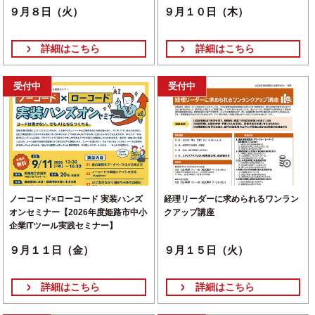
９月８日（火）
９月１０日（木）
詳細はこちら
詳細はこちら
受付中
受付中
ノーコード×ローコード 実装ハンズ
経理リーダーに求められるワンラン
オンセミナー【2026年度姫路市中小
クアップ講座
企業ITツール実践セミナー】
９月１１日（金）
９月１５日（火）
詳細はこちら
詳細はこちら