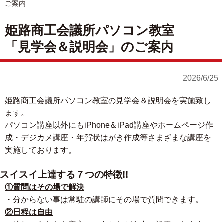
ご案内
姫路商工会議所パソコン教室
「見学会＆説明会」のご案内
2026/6/25
姫路商工会議所パソコン教室の見学会＆説明会を実施致し
ます。
パソコン講座以外にもiPhone＆iPad講座やホームページ作
成・デジカメ講座・年賀状はがき作成等さまざまな講座を
実施しております。
スイスイ上達する７つの特徴!!
①質問はその場で解決
・分からない事は常駐の講師にその場で質問できます。
②日程は自由