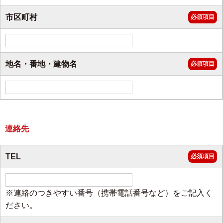
市区町村
必須項目
地名・番地・建物名
必須項目
連絡先
TEL
必須項目
※連絡のつきやすい番号（携帯電話番号など）をご記入く
ださい。