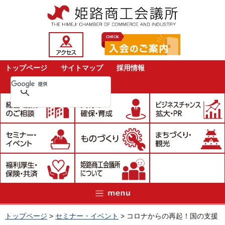
トップページ
サイトマップ
採用情報
トップページ
>
セミナー・イベント
>
コロナからの再起！国の支援