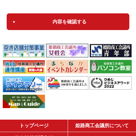
内容を確認する
トップページ
姫路商工会議所について