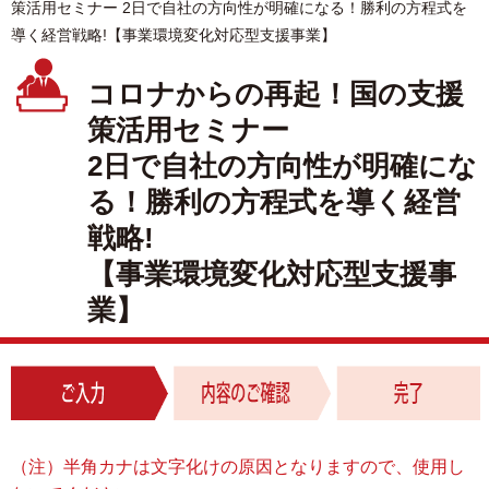
策活用セミナー 2日で自社の方向性が明確になる！勝利の方程式を
導く経営戦略!【事業環境変化対応型支援事業】
コロナからの再起！国の支援
策活用セミナー
2日で自社の方向性が明確にな
る！勝利の方程式を導く経営
戦略!
【事業環境変化対応型支援事
業】
（注）半角カナは文字化けの原因となりますので、使用し