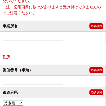
ないでください。
（注）必須項目に抜けがありますと受け付けできませんの
でご注意ください。
事業所名
必須項目
住所
郵便番号（半角）
必須項目
都道府県
必須項目