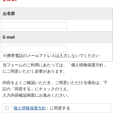
お名前
E-mail
※携帯電話のメールアドレスは入力しないでください
当フォームのご利用にあたっては、「個人情報保護方針」
にご同意いただく必要があります。
内容をよくご確認いただき、ご同意いただける場合は、下
記の「同意する」にチェックのうえ、
入力内容確認画面にお進みください。
「
個人情報保護方針
」に同意する