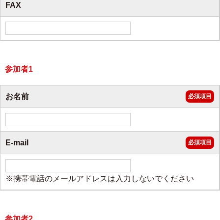
FAX
参加者1
お名前
必須項目
E-mail
必須項目
※携帯電話のメールアドレスは入力しないでください
参加者2