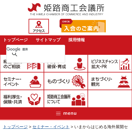
トップページ
サイトマップ
採用情報
トップページ
>
セミナー・イベント
>
いまからはじめる海外展開セ