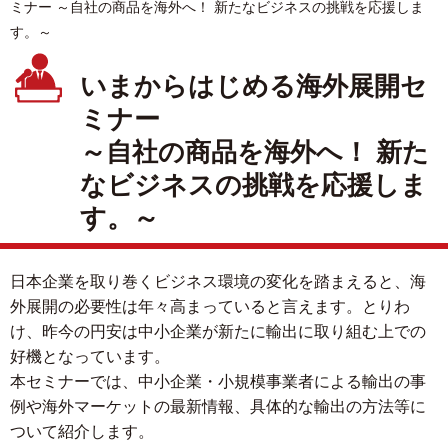
ミナー ～自社の商品を海外へ！ 新たなビジネスの挑戦を応援しま
す。～
いまからはじめる海外展開セ
ミナー
～自社の商品を海外へ！ 新た
なビジネスの挑戦を応援しま
す。～
日本企業を取り巻くビジネス環境の変化を踏まえると、海
外展開の必要性は年々高まっていると言えます。とりわ
け、昨今の円安は中小企業が新たに輸出に取り組む上での
好機となっています。
本セミナーでは、中小企業・小規模事業者による輸出の事
例や海外マーケットの最新情報、具体的な輸出の方法等に
ついて紹介します。