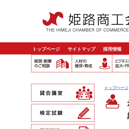
トップページ
サイトマップ
採用情報
トップページ