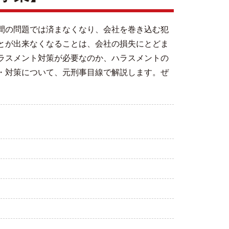
間の問題では済まなくなり、会社を巻き込む犯
とが出来なくなることは、会社の損失にとどま
ラスメント対策が必要なのか、ハラスメントの
・対策について、元刑事目線で解説します。ぜ