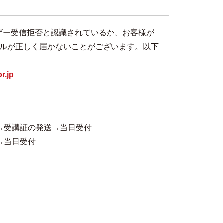
めユーザー受信拒否と認識されているか、お客様が
ルが正しく届かないことがございます。以下
r.jp
→受講証の発送→当日受付
→当日受付