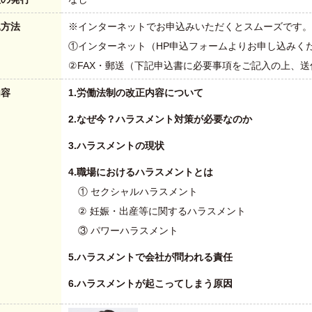
込方法
※インターネットでお申込みいただくとスムーズです。
①インターネット（HP申込フォームよりお申し込みく
②FAX・郵送（下記申込書に必要事項をご記入の上、
内容
1.労働法制の改正内容について
2.なぜ今？ハラスメント対策が必要なのか
3.ハラスメントの現状
4.職場におけるハラスメントとは
① セクシャルハラスメント
② 妊娠・出産等に関するハラスメント
③ パワーハラスメント
5.ハラスメントで会社が問われる責任
6.ハラスメントが起こってしまう原因