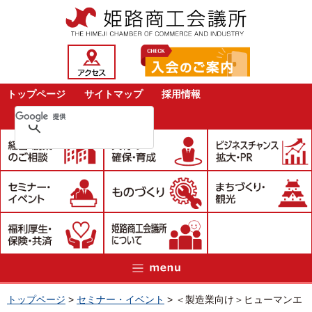
トップページ
サイトマップ
採用情報
トップページ
>
セミナー・イベント
>
＜製造業向け＞ヒューマンエ