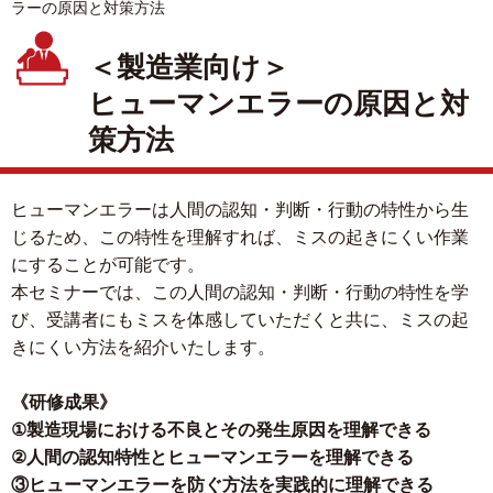
ラーの原因と対策方法
＜製造業向け＞
ヒューマンエラーの原因と対
策方法
ヒューマンエラーは人間の認知・判断・行動の特性から生
じるため、この特性を理解すれば、ミスの起きにくい作業
にすることが可能です。
本セミナーでは、この人間の認知・判断・行動の特性を学
び、受講者にもミスを体感していただくと共に、ミスの起
きにくい方法を紹介いたします。
《研修成果》
①製造現場における不良とその発生原因を理解できる
②人間の認知特性とヒューマンエラーを理解できる
③ヒューマンエラーを防ぐ方法を実践的に理解できる