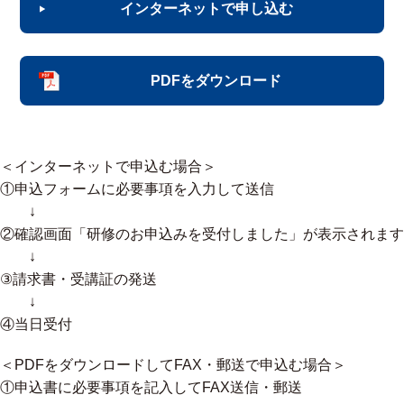
インターネットで申し込む
PDFをダウンロード
＜インターネットで申込む場合＞
①申込フォームに必要事項を入力して送信
↓
②確認画面「研修のお申込みを受付しました」が表⽰されます
↓
③請求書・受講証の発送
↓
④当日受付
＜PDFをダウンロードしてFAX・郵送で申込む場合＞
①申込書に必要事項を記入してFAX送信・郵送