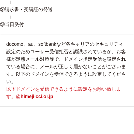
↓
②請求書・受講証の発送
↓
③当日受付
docomo、au、softbankなど各キャリアのセキュリティ
設定のためユーザー受信拒否と認識されているか、お客
様が迷惑メール対策等で、ドメイン指定受信を設定され
ている場合に、メールが正しく届かないことがございま
す。以下のドメインを受信できるように設定してくださ
い。
以下ドメインを受信できるように設定をお願い致しま
す。
@himeji-cci.or.jp