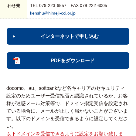
わせ先
TEL.079-223-6557 FAX.079-222-6005
kenshu@himeji-cci.or.jp
インターネットで申し込む
PDFをダウンロード
docomo、au、softbankなど各キャリアのセキュリティ
設定のためユーザー受信拒否と認識されているか、お客
様が迷惑メール対策等で、ドメイン指定受信を設定され
ている場合に、メールが正しく届かないことがございま
す。以下のドメインを受信できるように設定してくださ
い。
以下ドメインを受信できるように設定をお願い致しま