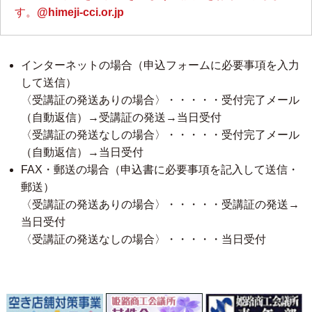
す。
@himeji-cci.or.jp
インターネットの場合（申込フォームに必要事項を入力
して送信）
〈受講証の発送ありの場合〉・・・・・受付完了メール
（自動返信）→受講証の発送→当日受付
〈受講証の発送なしの場合〉・・・・・受付完了メール
（自動返信）→当日受付
FAX・郵送の場合（申込書に必要事項を記入して送信・
郵送）
〈受講証の発送ありの場合〉・・・・・受講証の発送→
当日受付
〈受講証の発送なしの場合〉・・・・・当日受付