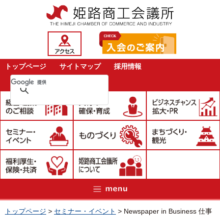
トップページ
サイトマップ
採用情報
トップページ
>
セミナー・イベント
>
Newspaper in Business 仕事