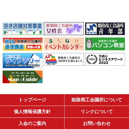
トップページ
姫路商工会議所について
個人情報保護方針
リンクについて
入会のご案内
お問い合わせ