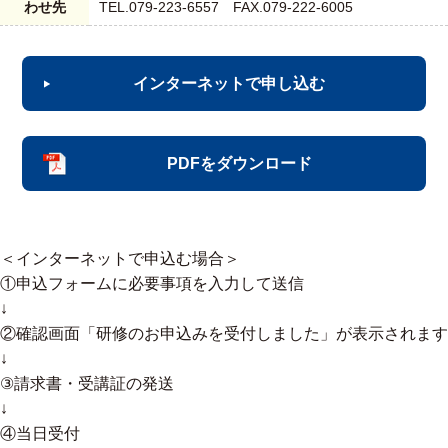
わせ先
TEL.079-223-6557 FAX.079-222-6005
インターネットで申し込む
PDFをダウンロード
＜インターネットで申込む場合＞
①申込フォームに必要事項を入力して送信
↓
②確認画面「研修のお申込みを受付しました」が表⽰されます
↓
③請求書・受講証の発送
↓
④当日受付