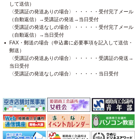
して送信）
〈受講証の発送ありの場合〉・・・・・受付完了メール
（自動返信）→受講証の発送→当日受付
〈受講証の発送なしの場合〉・・・・・受付完了メール
（自動返信）→当日受付
FAX・郵送の場合（申込書に必要事項を記入して送信・
郵送）
〈受講証の発送ありの場合〉・・・・・受講証の発送→
当日受付
〈受講証の発送なしの場合〉・・・・・当日受付