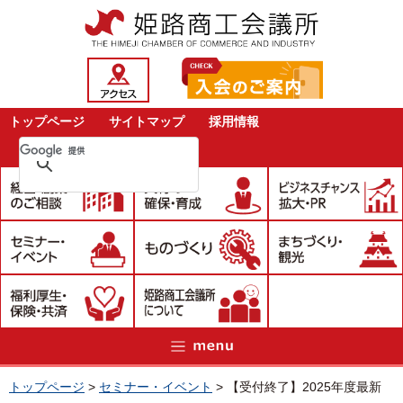
トップページ
サイトマップ
採用情報
トップページ
>
セミナー・イベント
>
【受付終了】2025年度最新