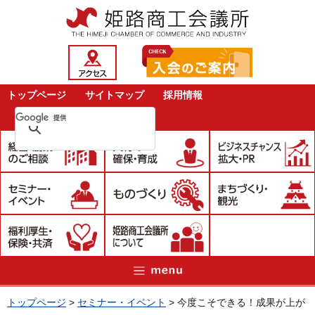
トップページ
サイトマップ
採用情報
トップページ
>
セミナー・イベント
>
今度こそできる！成果が上が