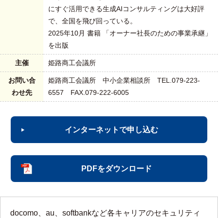
にすぐ活用できる生成AIコンサルティングは大好評
で、全国を飛び回っている。
2025年10月 書籍 「オーナー社長のための事業承継」
を出版
主催
姫路商工会議所
お問い合
姫路商工会議所 中小企業相談所 TEL.079-223-
わせ先
6557 FAX.079-222-6005
インターネットで申し込む
PDFをダウンロード
docomo、au、softbankなど各キャリアのセキュリティ