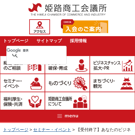
トップページ
サイトマップ
採用情報
トップページ
>
セミナー・イベント
>
【受付終了】あなたのビジネ