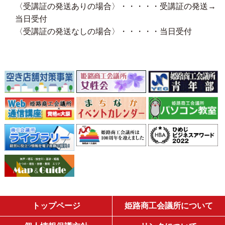
〈受講証の発送ありの場合〉・・・・・受講証の発送→
当日受付
〈受講証の発送なしの場合〉・・・・・当日受付
トップページ
姫路商工会議所について