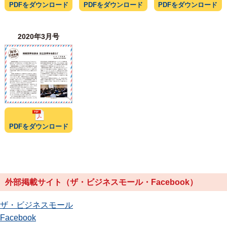
PDFをダウンロード
PDFをダウンロード
PDFをダウンロード
2020年3月号
PDFをダウンロード
外部掲載サイト（ザ・ビジネスモール・Facebook）
ザ・ビジネスモール
Facebook