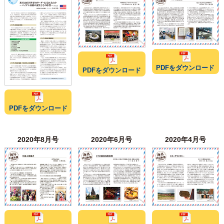
PDFをダウンロード
PDFをダウンロード
PDFをダウンロード
2020年8月号
2020年6月号
2020年4月号