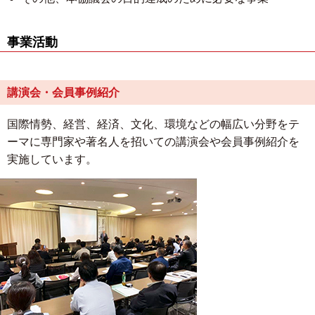
事業活動
講演会・会員事例紹介
国際情勢、経営、経済、文化、環境などの幅広い分野をテ
ーマに専門家や著名人を招いての講演会や会員事例紹介を
実施しています。