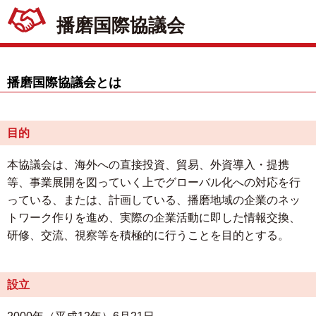
播磨国際協議会
播磨国際協議会とは
目的
本協議会は、海外への直接投資、貿易、外資導入・提携
等、事業展開を図っていく上でグローバル化への対応を行
っている、または、計画している、播磨地域の企業のネッ
トワーク作りを進め、実際の企業活動に即した情報交換、
研修、交流、視察等を積極的に行うことを目的とする。
設立