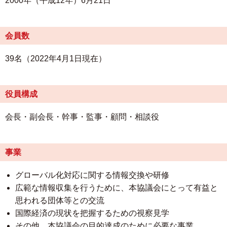
2000年（平成12年）6月21日
会員数
39名（2022年4月1日現在）
役員構成
会長・副会長・幹事・監事・顧問・相談役
事業
グローバル化対応に関する情報交換や研修
広範な情報収集を行うために、本協議会にとって有益と
思われる団体等との交流
国際経済の現状を把握するための視察見学
その他、本協議会の目的達成のために必要な事業