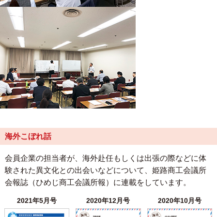
海外こぼれ話
会員企業の担当者が、海外赴任もしくは出張の際などに体
験された異文化との出会いなどについて、姫路商工会議所
会報誌（ひめじ商工会議所報）に連載をしています。
2021年5月号
2020年12月号
2020年10月号