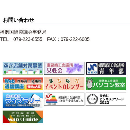
お問い合わせ
播磨国際協議会事務局
TEL：079-223-6555 FAX：079-222-6005