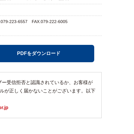
-6557 FAX.079-222-6005
PDFをダウンロード
めユーザー受信拒否と認識されているか、お客様が
ルが正しく届かないことがございます。以下
r.jp