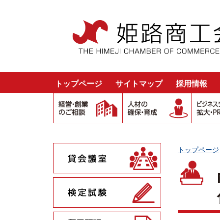
トップページ
サイトマップ
採用情報
トップページ