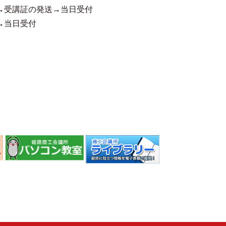
→受講証の発送→当日受付
→当日受付