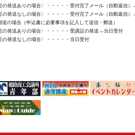
証の発送ありの場合〉・・・・・受付完了メール（自動返信）
証の発送なしの場合〉・・・・・受付完了メール（自動返信）
・郵送の場合（申込書に必要事項を記入して送信・郵送）
証の発送ありの場合〉・・・・・受講証の発送→当日受付
証の発送なしの場合〉・・・・・当日受付