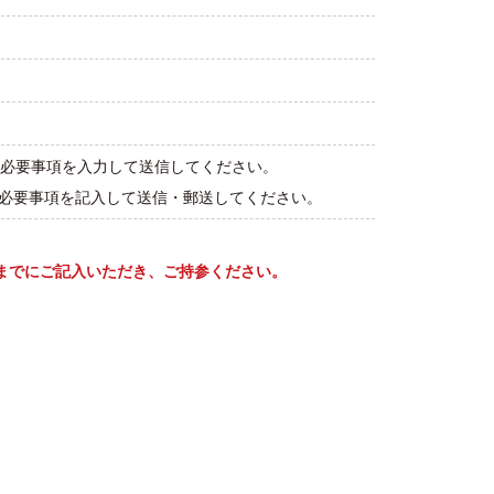
必要事項を入力して送信してください。
、必要事項を記入して送信・郵送してください。
までにご記入いただき、ご持参ください。