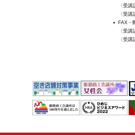
〈受講
〈受講
FAX
〈受講
〈受講