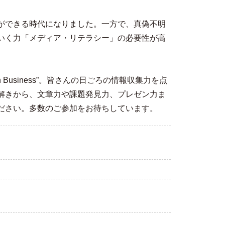
ができる時代になりました。一方で、真偽不明
いく力「メディア・リテラシー」の必要性が高
 Business”。皆さんの日ごろの情報収集力を点
解きから、文章力や課題発見力、プレゼン力ま
ださい。多数のご参加をお待ちしています。