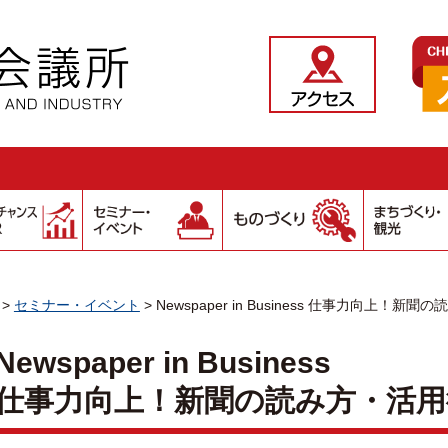
>
セミナー・イベント
>
Newspaper in Business 仕事力向上！新
Newspaper in Business
仕事力向上！新聞の読み方・活用