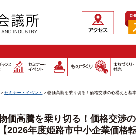
>
セミナー・イベント
>
物価高騰を乗り切る！価格交渉の心構えと基本
物価高騰を乗り切る！価格交渉
【2026年度姫路市中小企業価格