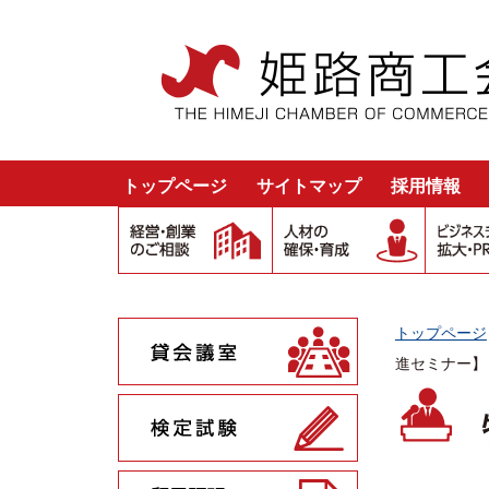
トップページ
サイトマップ
採用情報
トップページ
進セミナー】