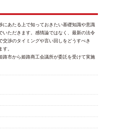
渉にあたる上で知っておきたい基礎知識や意識
でいただきます。感情論ではなく、最新の法令
で交渉のタイミングや言い回しをどうすべき
ます。
姫路市から姫路商工会議所が委託を受けて実施