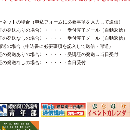
ーネットの場合（申込フォームに必要事項を入力して送信）
証の発送ありの場合〉・・・・・受付完了メール（自動返信）
証の発送なしの場合〉・・・・・受付完了メール（自動返信）
・郵送の場合（申込書に必要事項を記入して送信・郵送）
証の発送ありの場合〉・・・・・受講証の発送→当日受付
証の発送なしの場合〉・・・・・当日受付