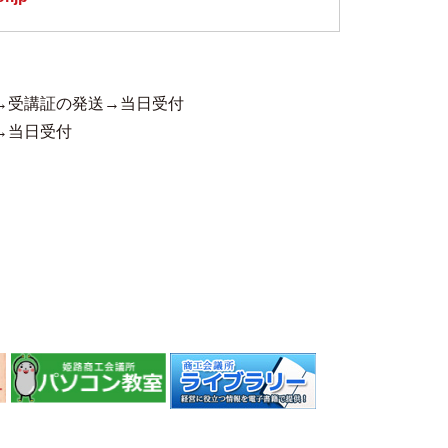
→受講証の発送→当日受付
→当日受付