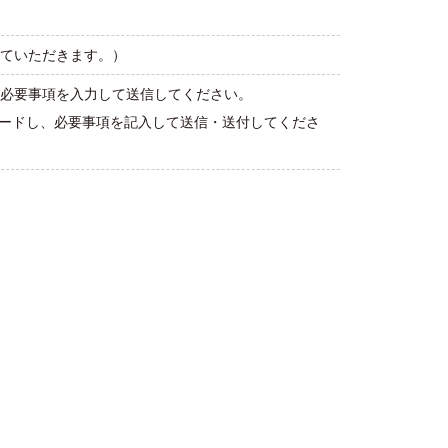
ていただきます。）
必要事項を入力して送信してください。
ロードし、必要事項を記入して送信・送付してくださ