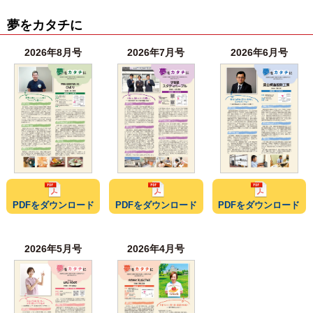
夢をカタチに
2026年8月号
2026年7月号
2026年6月号
PDFをダウンロード
PDFをダウンロード
PDFをダウンロード
2026年5月号
2026年4月号