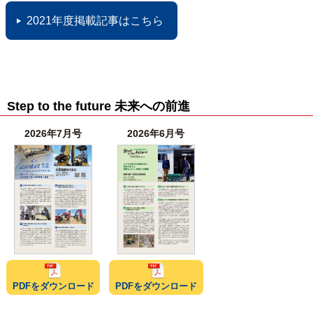
2021年度掲載記事はこちら
Step to the future 未来への前進
2026年7月号
2026年6月号
PDFをダウンロード
PDFをダウンロード