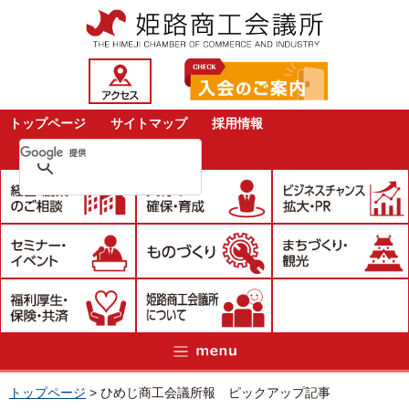
トップページ
サイトマップ
採用情報
トップページ
>
ひめじ商工会議所報 ピックアップ記事