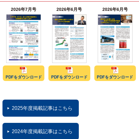
2026年7月号
2026年6月号
2026年6月号
PDFをダウンロード
PDFをダウンロード
PDFをダウンロード
2025年度掲載記事はこちら
2024年度掲載記事はこちら