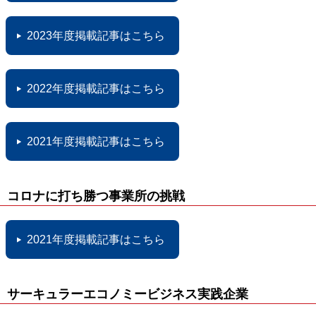
2023年度掲載記事はこちら
2022年度掲載記事はこちら
2021年度掲載記事はこちら
コロナに打ち勝つ事業所の挑戦
2021年度掲載記事はこちら
サーキュラーエコノミービジネス実践企業