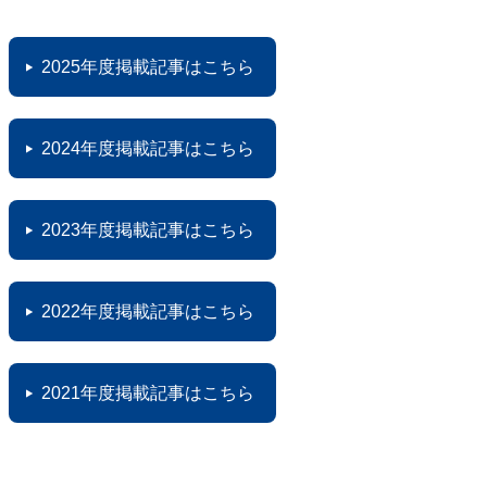
2025年度掲載記事はこちら
2024年度掲載記事はこちら
2023年度掲載記事はこちら
2022年度掲載記事はこちら
2021年度掲載記事はこちら