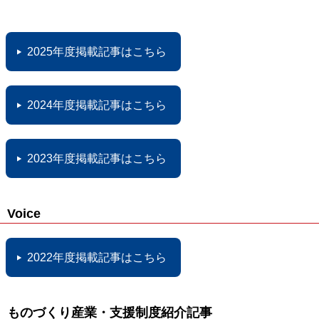
2025年度掲載記事はこちら
2024年度掲載記事はこちら
2023年度掲載記事はこちら
Voice
2022年度掲載記事はこちら
ものづくり産業・支援制度紹介記事