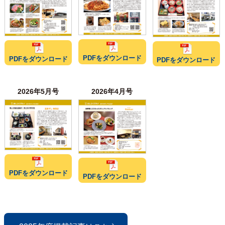
PDFをダウンロード
PDFをダウンロード
PDFをダウンロード
2026年5月号
2026年4月号
PDFをダウンロード
PDFをダウンロード