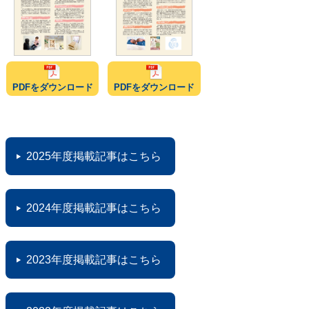
PDFをダウンロード
PDFをダウンロード
2025年度掲載記事はこちら
2024年度掲載記事はこちら
2023年度掲載記事はこちら